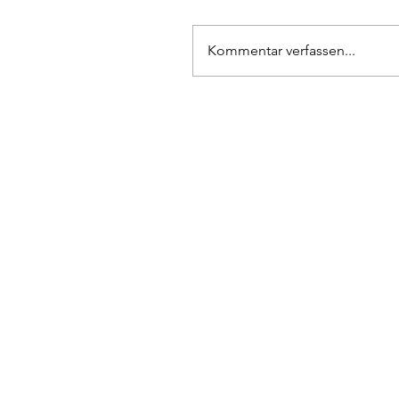
Kommentar verfassen...