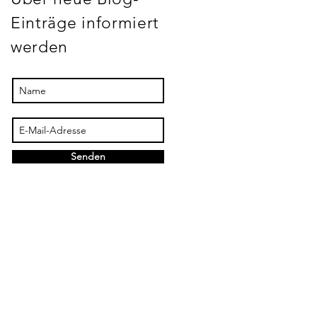
Einträge informiert
werden
Senden