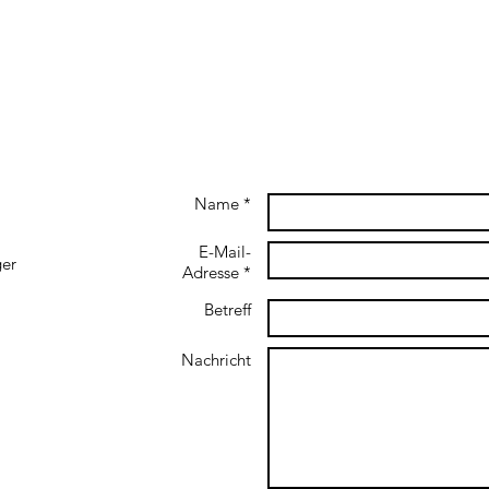
Name *
E-Mail-
ger
Adresse *
Betreff
Nachricht