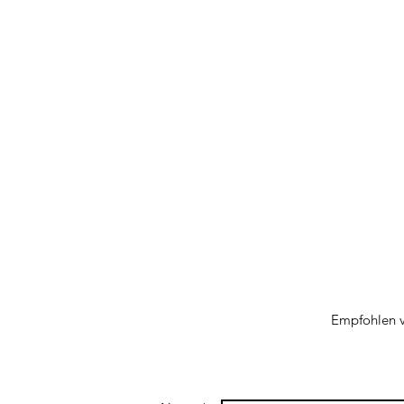
Empfohlen 