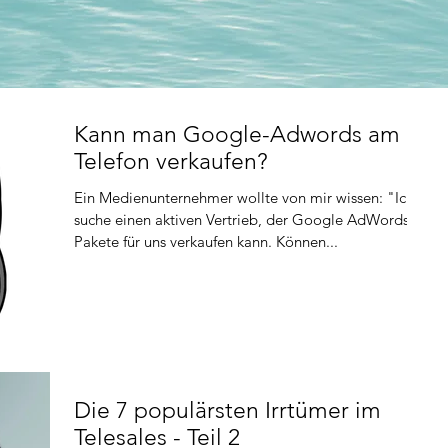
Kann man Google-Adwords am
Telefon verkaufen?
Ein Medienunternehmer wollte von mir wissen: "Ich
suche einen aktiven Vertrieb, der Google AdWords-
Pakete für uns verkaufen kann. Können...
Die 7 populärsten Irrtümer im
Telesales - Teil 2