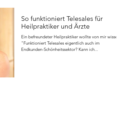
So funktioniert Telesales für
Heilpraktiker und Ärzte
Ein befreundeter Heilpraktiker wollte von mir wissen:
"Funktioniert Telesales eigentlich auch im
Endkunden-Schönheitssektor? Kann ich...