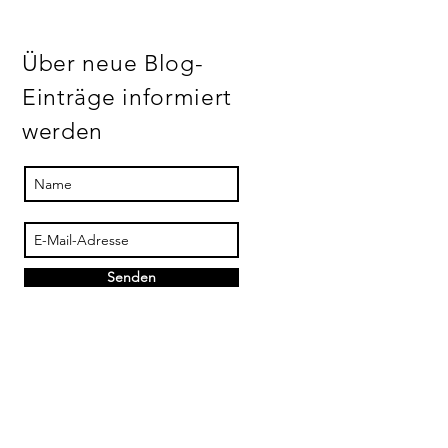
Über neue Blog-
Einträge informiert
werden
Senden