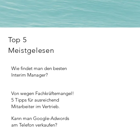
Top 5
Meistgelesen
Wie findet man den besten
Interim Manager?
Von wegen Fachkräftemangel!
5 Tipps für ausreichend
Mitarbeiter im Vertrieb.
Kann man Google-Adwords
am Telefon verkaufen?