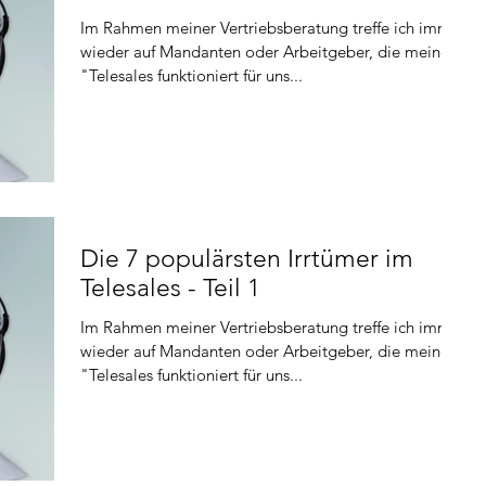
Im Rahmen meiner Vertriebsberatung treffe ich immer
wieder auf Mandanten oder Arbeitgeber, die meinen:
"Telesales funktioniert für uns...
Die 7 populärsten Irrtümer im
Telesales - Teil 1
Im Rahmen meiner Vertriebsberatung treffe ich immer
wieder auf Mandanten oder Arbeitgeber, die meinen:
"Telesales funktioniert für uns...